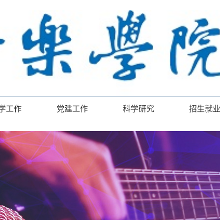
学工作
党建工作
科学研究
招生就