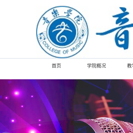
首页
学院概况
教