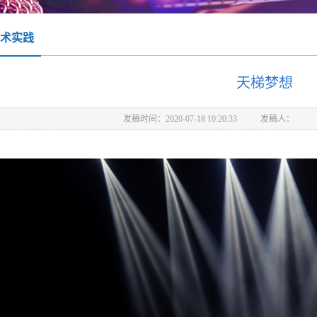
术实践
天梯梦想
发稿时间：2020-07-18 10:20:33
发稿人：