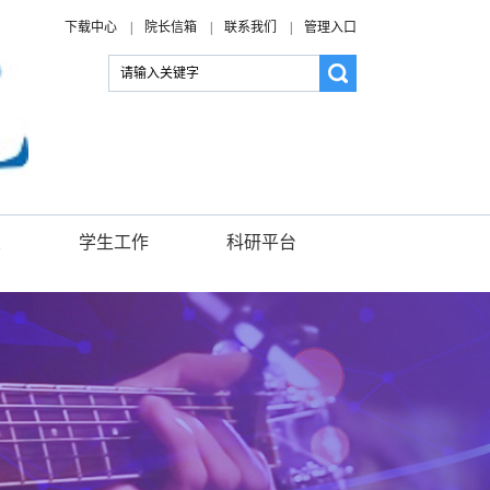
下载中心
|
院长信箱
|
联系我们
|
管理入口
业
学生工作
科研平台