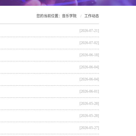
您的当前位置：
音乐学院
/
工作动态
[2026-07-21]
[2026-07-02]
[2026-06-18]
[2026-06-04]
[2026-06-04]
[2026-06-01]
[2026-05-28]
[2026-05-28]
[2026-05-27]