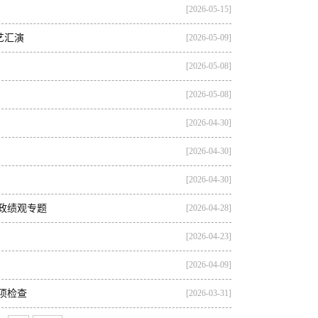
[2026-05-15]
艺汇演
[2026-05-09]
[2026-05-08]
[2026-05-08]
[2026-04-30]
[2026-04-30]
[2026-04-30]
政绩观专题
[2026-04-28]
[2026-04-23]
[2026-04-09]
项检查
[2026-03-31]