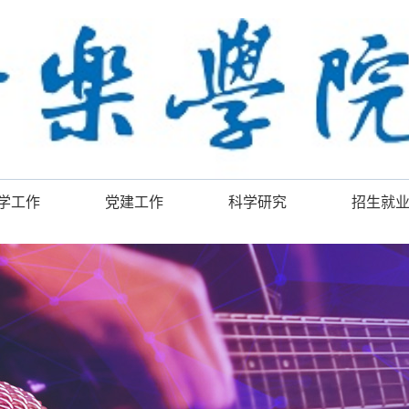
学工作
党建工作
科学研究
招生就