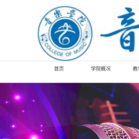
首页
学院概况
教