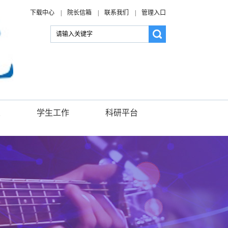
下载中心
|
院长信箱
|
联系我们
|
管理入口
业
学生工作
科研平台