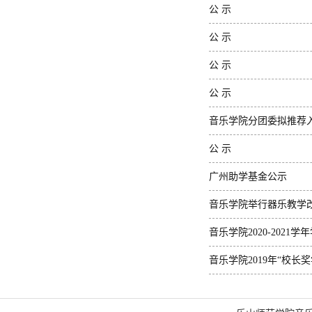
公 示
公 示
公 示
公 示
音乐学院分团委拟推荐
公 示
广州助学基金公示
音乐学院举行器乐教学
音乐学院2020-202
音乐学院2019年“校长