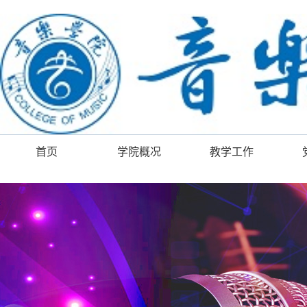
首页
学院概况
教学工作