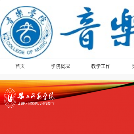
首页
学院概况
教学工作