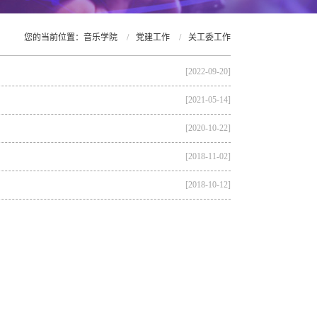
您的当前位置：
音乐学院
/
党建工作
/
关工委工作
[2022-09-20]
[2021-05-14]
[2020-10-22]
[2018-11-02]
[2018-10-12]