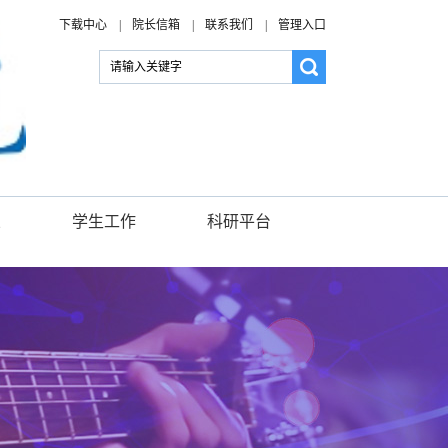
下载中心
|
院长信箱
|
联系我们
|
管理入口
业
学生工作
科研平台