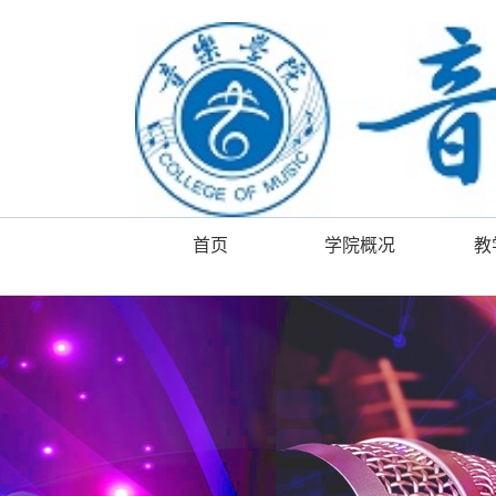
首页
学院概况
教