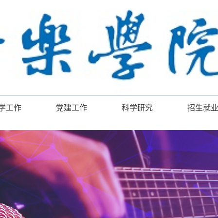
学工作
党建工作
科学研究
招生就