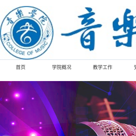
首页
学院概况
教学工作